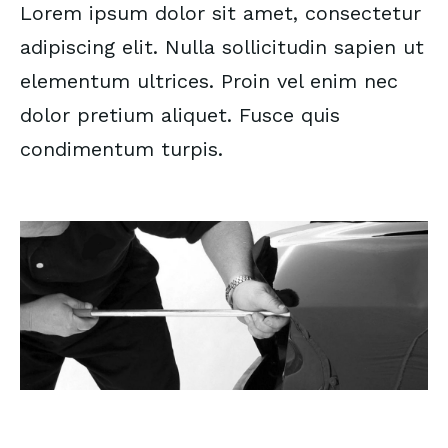
Lorem ipsum dolor sit amet, consectetur
adipiscing elit. Nulla sollicitudin sapien ut
elementum ultrices. Proin vel enim nec
dolor pretium aliquet. Fusce quis
condimentum turpis.