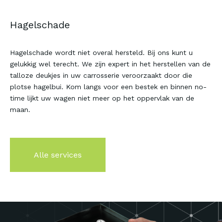
Hagelschade
Hagelschade wordt niet overal hersteld. Bij ons kunt u
gelukkig wel terecht. We zijn expert in het herstellen van de
talloze deukjes in uw carrosserie veroorzaakt door die
plotse hagelbui. Kom langs voor een bestek en binnen no-
time lijkt uw wagen niet meer op het oppervlak van de
maan.
Ontdek alle dienste
Bogemans
Alle services
Carrosserie
Sign & Wrap
Equipment