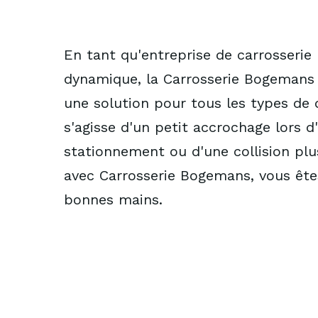
En tant qu'entreprise de carrosseri
dynamique, la Carrosserie Bogemans
une solution pour tous les types de d
s'agisse d'un petit accrochage lors d
stationnement ou d'une collision plu
avec Carrosserie Bogemans, vous ête
bonnes mains.