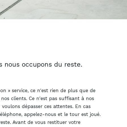
s nous occupons du reste.
on » service, ce n'est rien de plus que de
nos clients. Ce n'est pas suffisant à nos
 voulons dépasser ces attentes. En cas
téléphone, appelez-nous et le tour est joué.
ste. Avant de vous restituer votre