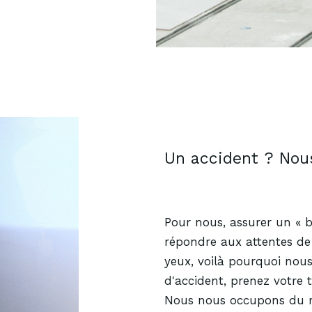
Un accident ? Nou
Pour nous, assurer un « b
répondre aux attentes de 
yeux, voilà pourquoi nous
d'accident, prenez votre 
Nous nous occupons du re