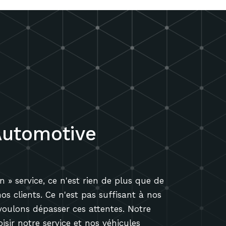
utomotive
 » service, ce n'est rien de plus que de
s clients. Ce n'est pas suffisant à nos
voulons dépasser ces attentes. Notre
sir notre service et nos véhicules