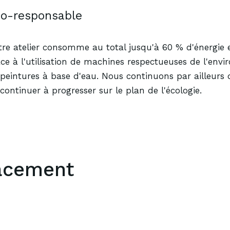
co
-responsable
re atelier consomme au total jusqu'à 60 % d'énergie
ce à l'utilisation de machines respectueuses de l'env
peintures à base d'eau. Nous continuons par ailleurs 
continuer à progresser sur le plan de l'écologie.
acement