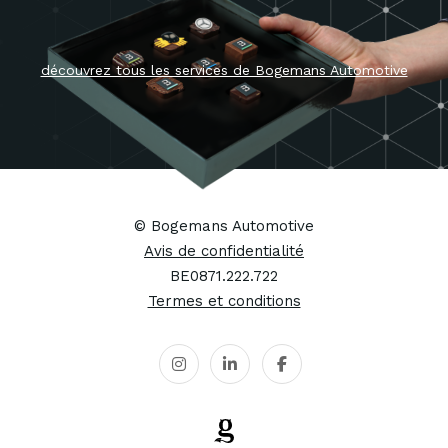
© Bogemans Automotive
Avis de confidentialité
BE0871.222.722
Termes et conditions