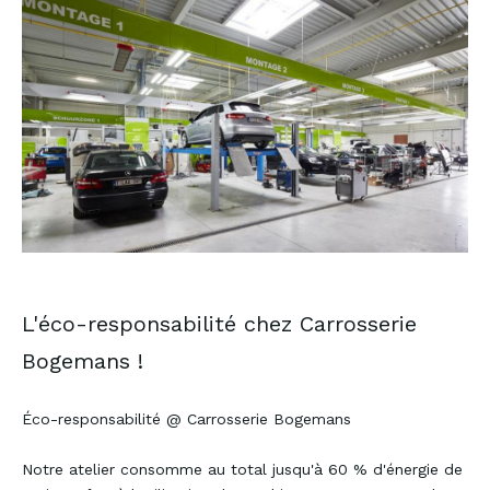
L'éco-responsabilité chez Carrosserie
Bogemans !
Éco-responsabilité @ Carrosserie Bogemans
Notre atelier consomme au total jusqu'à 60 % d'énergie de